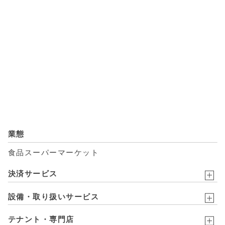
業態
食品スーパーマーケット
決済サービス
設備・取り扱いサービス
テナント・専門店