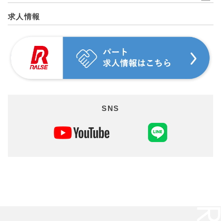
求人情報
SNS