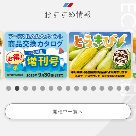
おすすめ情報
開催中一覧へ