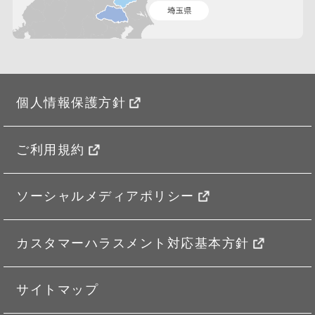
個人情報保護方針
ご利用規約
ソーシャルメディアポリシー
カスタマーハラスメント対応基本方針
サイトマップ