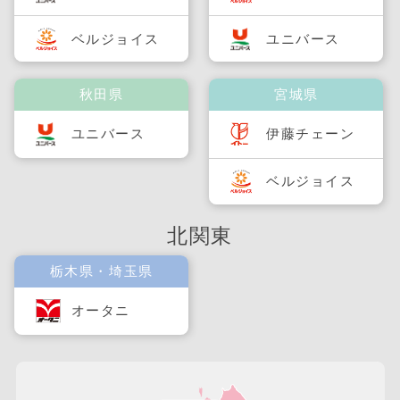
ベルジョイス
ユニバース
秋田県
宮城県
ユニバース
伊藤チェーン
ベルジョイス
北関東
栃木県・埼玉県
オータニ