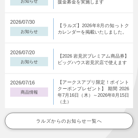
お知らせ
援金募金を実施します
2026/07/30
【ラルズ】2026年8月の知っトク
お知らせ
カレンダーを掲載いたしました。
2026/07/20
【2026 岩見沢プレミアム商品券】
お知らせ
ビッグハウス岩見沢店で使えます
【アークスアプリ限定！ポイント
2026/07/16
クーポンプレゼント】 期間 2026
商品情報
年7月16日（木）～2026年8月15日
（土）
ラルズからのお知らせ一覧へ