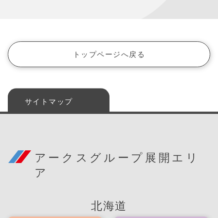
トップページへ戻る
サイトマップ
アークスグループ展開エリ
ア
北海道