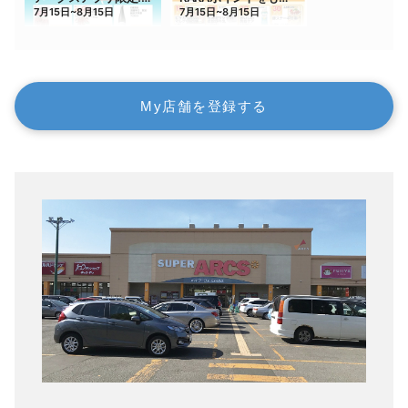
My店舗を登録する