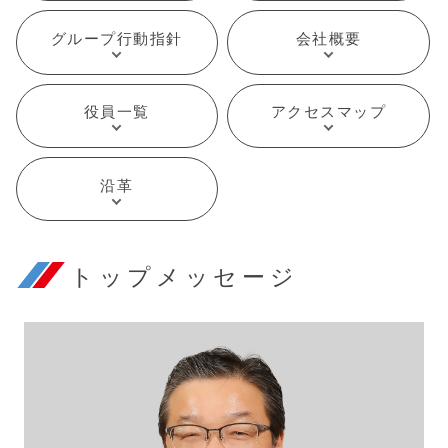
グループ行動指針
会社概要
役員一覧
アクセスマップ
沿革
トップメッセージ