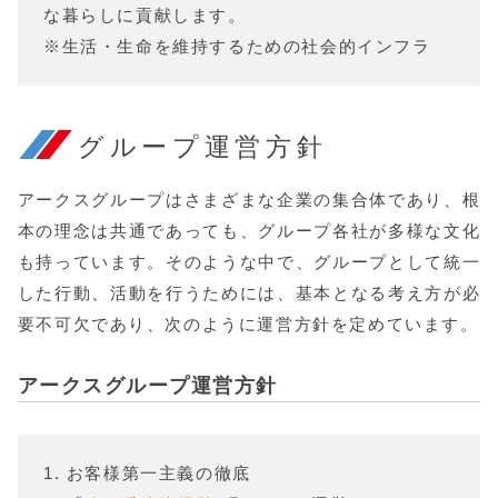
な暮らしに貢献します。
※生活・生命を維持するための社会的インフラ
グループ運営方針
アークスグループはさまざまな企業の集合体であり、根
本の理念は共通であっても、グループ各社が多様な文化
も持っています。そのような中で、グループとして統一
した行動、活動を行うためには、基本となる考え方が必
要不可欠であり、次のように運営方針を定めています。
アークスグループ運営方針
1. お客様第一主義の徹底