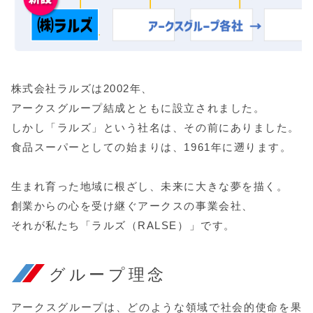
株式会社ラルズは2002年、
アークスグループ結成とともに設立されました。
しかし「ラルズ」という社名は、その前にありました。
食品スーパーとしての始まりは、1961年に遡ります。
生まれ育った地域に根ざし、未来に大きな夢を描く。
創業からの心を受け継ぐアークスの事業会社、
それが私たち「ラルズ（RALSE）」です。
グループ理念
アークスグループは、どのような領域で社会的使命を果