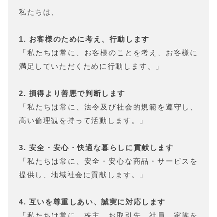
私たちは、
1. お客様のために考え、行動します
「私たちは常に、お客様のことを考え、お客様に
満足していただくために行動します。」
2. 損得より善悪で判断します
「私たちは常に、法令及び社会的規範を遵守し、
高い倫理観を持って活動します。」
3. 安全・安心・快適な暮らしに貢献します
「私たちは常に、安全・安心な商品・サービスを
提供し、地域社会に貢献します。」
4. 互いを尊重しあい、誠実に対応します
「私たちは常に、株主、お取引先、社員、家族を