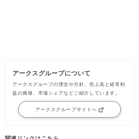
アークスグループについて
アークスグループの理念や方針、売上高と経常利
益の推移、市場シェアなどご紹介しています。
アークスグループサイトへ
関連リンクはこちら