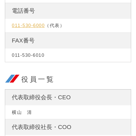
電話番号
011-530-6000
（代表）
FAX番号
011-530-6010
役員一覧
代表取締役会長・CEO
横山 清
代表取締役社長・COO