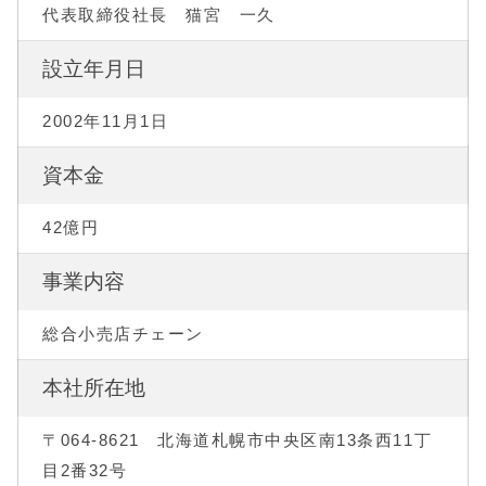
代表取締役社長 猫宮 一久
設立年月日
2002年11月1日
資本金
42億円
事業内容
総合小売店チェーン
本社所在地
〒064-8621 北海道札幌市中央区南13条西11丁
目2番32号