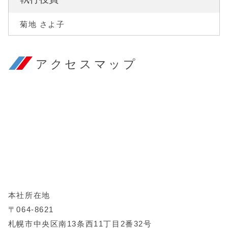
菊地 さよ子
アクセスマップ
本社所在地
〒064-8621
札幌市中央区南13条西11丁目2番32号