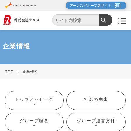
アークスグループ各サイト
企業情報
TOP
企業情報
トップメッセージ
社名の由来
グループ理念
グループ運営方針