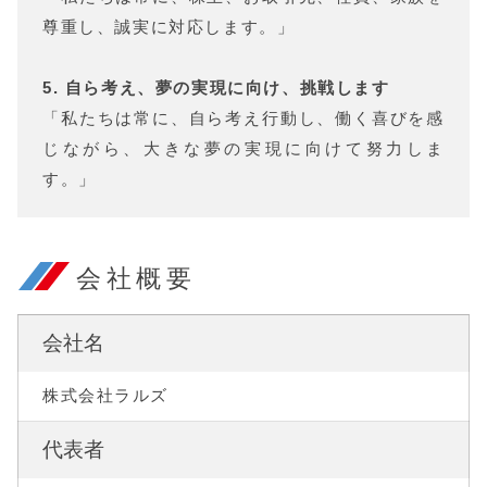
尊重し、誠実に対応します。」
5. 自ら考え、夢の実現に向け、挑戦します
「私たちは常に、自ら考え行動し、働く喜びを感
じながら、大きな夢の実現に向けて努力しま
す。」
会社概要
会社名
株式会社ラルズ
代表者