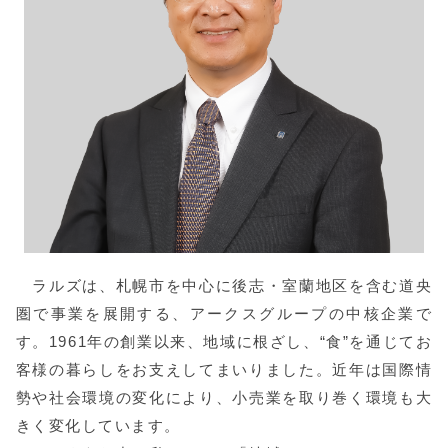
ラルズは、札幌市を中心に後志・室蘭地区を含む道央
圏で事業を展開する、アークスグループの中核企業で
す。1961年の創業以来、地域に根ざし、“食”を通じてお
客様の暮らしをお支えしてまいりました。近年は国際情
勢や社会環境の変化により、小売業を取り巻く環境も大
きく変化しています。