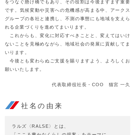
をつなぐ懸け橋でもあり、その役割は今後ますます重要
です。気候変動や災害への危機感が高まる中、アークス
グループの各社と連携し、不測の事態にも地域を支えら
れる企業づくりを進めてまいります。
これからも、変化に対応すべきことと、変えてはいけ
ないことを見極めながら、地域社会の発展に貢献してま
いります。
今後とも変わらぬご支援を賜りますよう、よろしくお
願いいたします。
代表取締役社長・COO 猫宮 一久
社名の由来
ラルズ〈RALSE〉とは、
「こころ豊かなくらしの提案」をテーマに