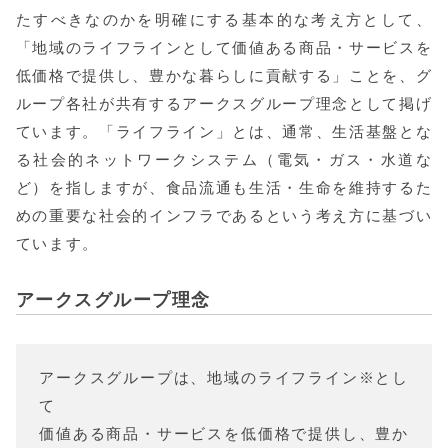
たすべきなのかを明確にする基本的な考え方として、
「地域のライフラインとして価値ある商品・サービスを
低価格で提供し、豊かな暮らしに貢献する」ことを、グ
ループ各社が共有するアークスグループ理念として掲げ
ています。「ライフライン」とは、通常、生活基盤とな
る社会的ネットワークシステム（電気・ガス・水道な
ど）を指しますが、食品流通も生活・生命を維持するた
めの重要な社会的インフラであるという考え方に基づい
ています。
アークスグループ理念
アークスグループは、地域のライフライン※とし
て
価値ある商品・サービスを低価格で提供し、豊か