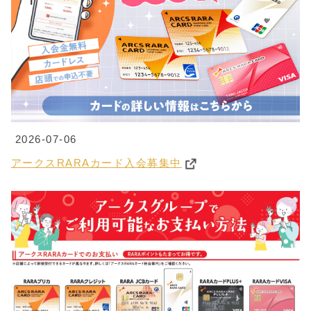
2026-07-06
アークスRARAカード入会募集中