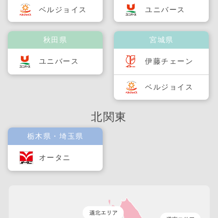
ベルジョイス
ユニバース
秋田県
宮城県
ユニバース
伊藤チェーン
ベルジョイス
北関東
栃木県・埼玉県
オータニ