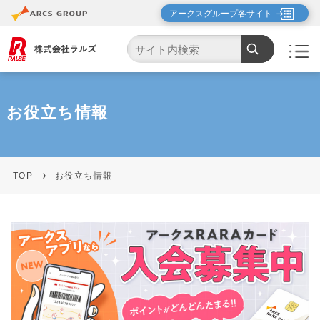
アークスグループ各サイト
お役立ち情報
TOP
お役立ち情報