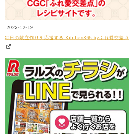
2023-12-19
毎日の献立作りを応援する Kitchen365 byふれ愛交差点