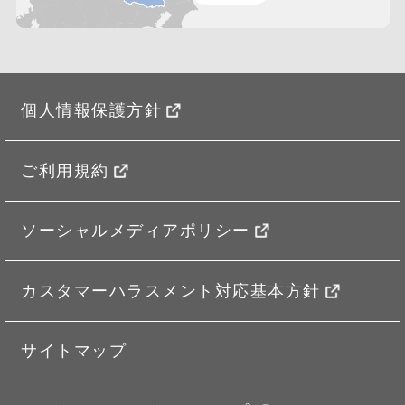
個人情報保護方針
ご利用規約
ソーシャルメディアポリシー
カスタマーハラスメント対応基本方針
サイトマップ