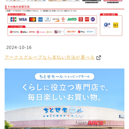
2024-10-16
アークスグループなら支払い方法が選べる