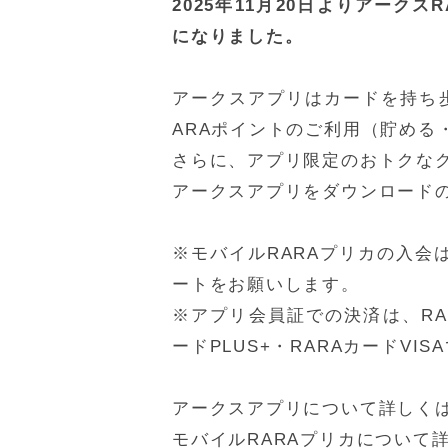
2025年11月20日よりアーク
になりました。
アークスアプリはカードを持ち
ARAポイントのご利用（貯める
さらに、アプリ限定のおトクな
アークスアプリをダウンロード
※モバイルRARAプリカの入会は
ートをお願いします。
※アプリ会員証での決済は、RAR
ードPLUS+・RARAカードV
アークスアプリについて詳しく
モバイルRARAプリカについて