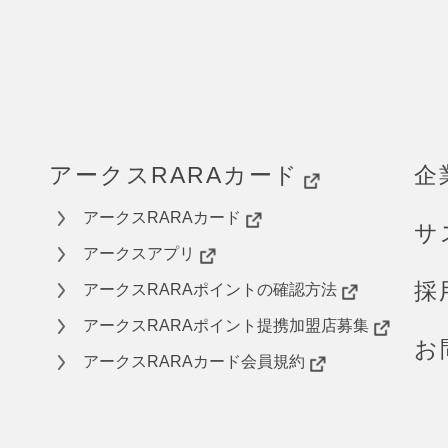
アークスRARAカード
企
アークスRARAカード
サ
アークスアプリ
採
アークスRARAポイントの確認方法
アークスRARAポイント提携加盟店募集
お
アークスRARAカード会員規約