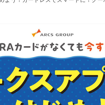
めよう！カードレスでスマートに！クー