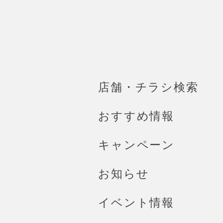
店舗・チラシ検索
おすすめ情報
キャンペーン
お知らせ
イベント情報