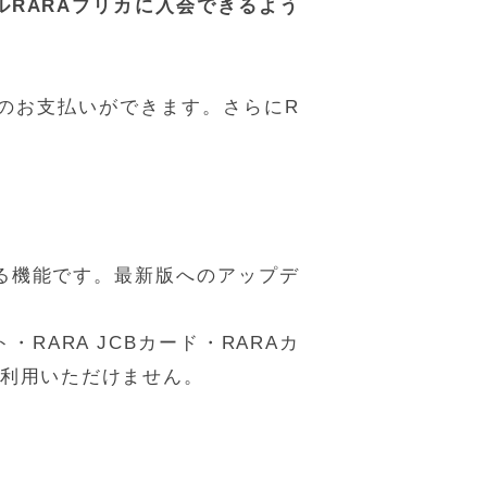
イルRARAプリカに入会できるよう
のお支払いができます。さらにR
だける機能です。最新版へのアップデ
RARA JCBカード・RARAカ
ご利用いただけません。