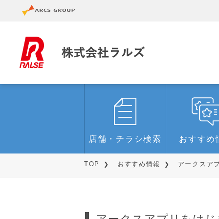
店舗・チラシ検索
おすすめ
TOP
おすすめ情報
アークスアプ