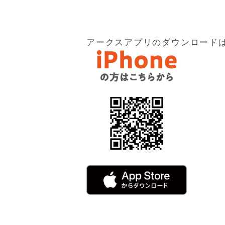
アークスアプリのダウンロードはApp