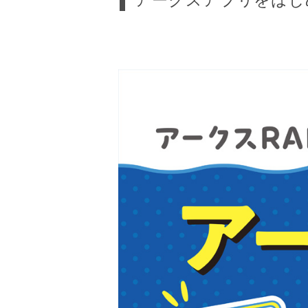
アークスアプリをはじ