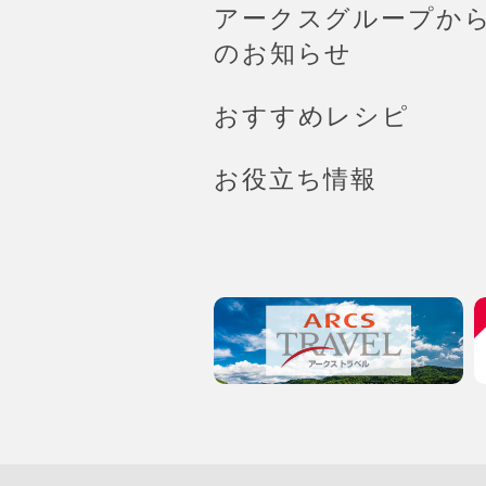
アークスグループか
のお知らせ
おすすめレシピ
お役立ち情報