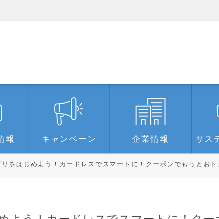
情報
キャンペーン
企業情報
サス
リをはじめよう！カードレスでスマートに！クーポンでもっとおト