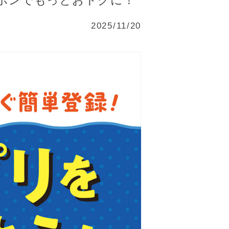
ポンでもっとおトクに！
2025/11/20